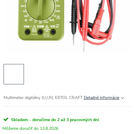
Multimeter digitálny (U,I,R), EXTOL CRAFT
Detailné informácie
Skladom - doručíme do 2 až 3 pracovných dní
13.8.2026