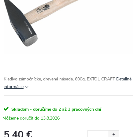
Kladivo zámočnícke, drevená násada, 600g, EXTOL CRAFT
Detailné
informácie
Skladom - doručíme do 2 až 3 pracovných dní
13.8.2026
5.40 €