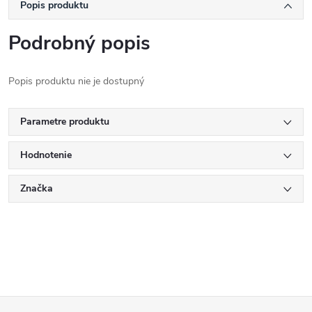
Popis produktu
Podrobný popis
Popis produktu nie je dostupný
Parametre produktu
Hodnotenie
Značka