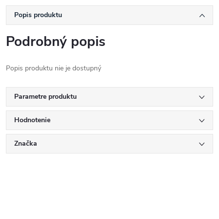
Popis produktu
Podrobný popis
Popis produktu nie je dostupný
Parametre produktu
Hodnotenie
Značka