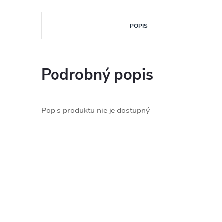
POPIS
Podrobný popis
Popis produktu nie je dostupný