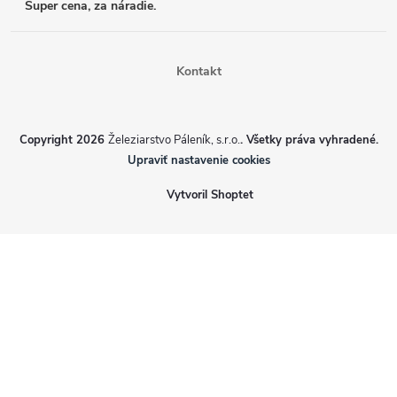
Super cena, za náradie.
Kontakt
Copyright 2026
Železiarstvo Páleník, s.r.o.
. Všetky práva vyhradené.
Upraviť nastavenie cookies
Vytvoril Shoptet