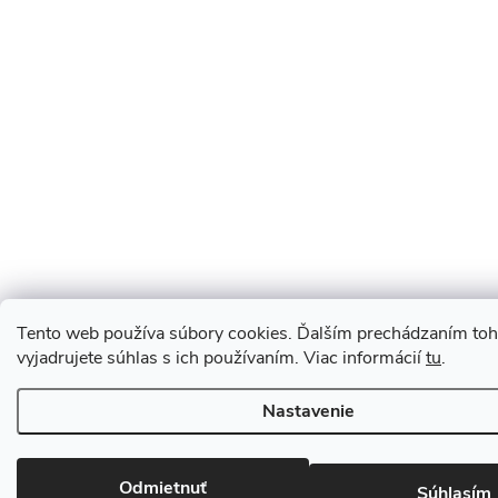
Tento web používa súbory cookies. Ďalším prechádzaním to
vyjadrujete súhlas s ich používaním. Viac informácií
tu
.
Nastavenie
Odmietnuť
Súhlasím