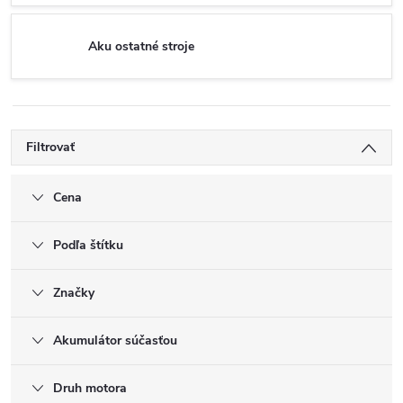
Aku ostatné stroje
Filtrovať
Cena
Podľa štítku
Značky
Akumulátor súčasťou
Druh motora